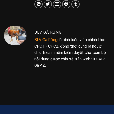
BLV GÀ RỪNG
BLV Gà Rừng
là bình luận viên chính thức
CPC1 - CPC2, đồng thời cũng là người
chịu trách nhiệm kiểm duyệt cho toàn bộ
nội dung được chia sẻ trên website Vua
Gà AZ.