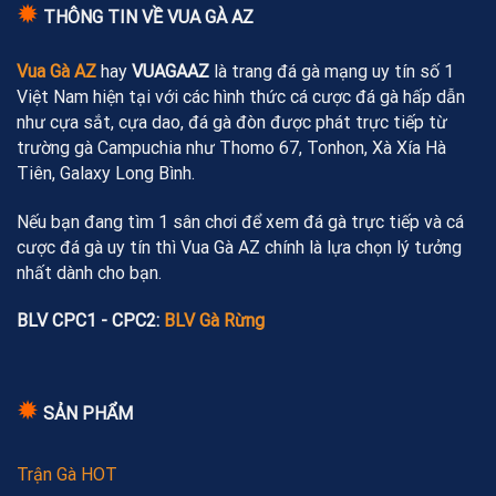
✹
THÔNG TIN VỀ VUA GÀ AZ
Vua Gà AZ
hay
VUAGAAZ
là trang đá gà mạng uy tín số 1
Việt Nam hiện tại với các hình thức cá cược đá gà hấp dẫn
như cựa sắt, cựa dao, đá gà đòn được phát trực tiếp từ
trường gà Campuchia như Thomo 67, Tonhon, Xà Xía Hà
Tiên, Galaxy Long Bình.
Nếu bạn đang tìm 1 sân chơi để xem đá gà trực tiếp và cá
cược đá gà uy tín thì Vua Gà AZ chính là lựa chọn lý tưởng
nhất dành cho bạn.
BLV CPC1 - CPC2:
BLV Gà Rừng
✹
SẢN PHẨM
Trận Gà HOT