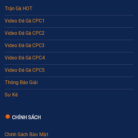
Trận Gà HOT
Video Đá Gà CPC1
Video Đá Gà CPC2
Video Đá Gà CPC3
Video Đá Gà CPC4
Video Đá Gà CPC5
Thông Báo Giải
Sư Kê
✹
CHÍNH SÁCH
Chính Sách Bảo Mật