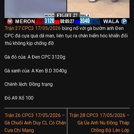
Trận 27 CPC3 17/05/2026
bùng nổ với gà bướm anh Đen
CPC đá cựa quá dã man, liên tục ra chân hiểm hóc khiến đối
thủ không kịp chống đỡ.
Gà đỏ của:
A Đen CPC 3120g
Gà xanh của:
A Ken B.D 3040g
Chênh lệch: Đồng trạng
Đỏ A9 Xổ 100
Trận 26 CPC3 17/05/2026 –
Trận 28 CPC3 17/05/2026 –
Gà Chuối Anh Duy CL Có Chân
Gà Úa Anh Nu Đồng Tháp
Cựa Chí Mạng
Chồng Độ Lên Lớp