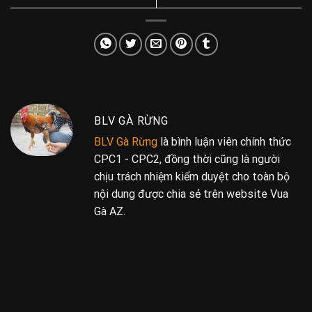
BLV GÀ RỪNG
BLV Gà Rừng
là bình luận viên chính thức
CPC1 - CPC2, đồng thời cũng là người
chịu trách nhiệm kiểm duyệt cho toàn bộ
nội dung được chia sẻ trên website Vua
Gà AZ.