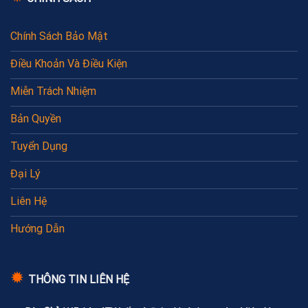
Chính Sách Bảo Mật
Điều Khoản Và Điều Kiện
Miễn Trách Nhiệm
Bản Quyền
Tuyển Dụng
Đại Lý
Liên Hệ
Hướng Dẫn
✹
THÔNG TIN LIÊN HỆ