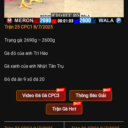
Trận 25 CPC1 8/7/2025
Trạng gà: 2690g – 2600g
Gà đỏ của anh Trí Hào
Gà xanh của anh Nhật Tân Trụ
Đỏ đá ăn 9 xổ đá 20
Video Đá Gà CPC3
Thông Báo Giải
Trận Gà Hot