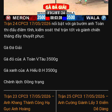
Trận 24 CPC3 17/05/2026
nổi bật với gà bướm anh Toàn
thi đấu điềm tĩnh, kiểm soát thế trận tốt và giành chiến
thắng đầy thuyết phục.
Gà Đá Giải
Gà đỏ của:
A Toàn V.Tàu 3500g
Gà xanh của:
A Hiếu Đ.H 3500g
Chênh lệch: Đồng trạng
Trận 23 CPC3 17/05/2026 –
Trận 25 CPC3 17/05/2026 –
Anh Khang Thành Công Hạ
Anh Cường Giành Lấy 3 Điểm
Gục Anh Hoàng
Dễ Dàng