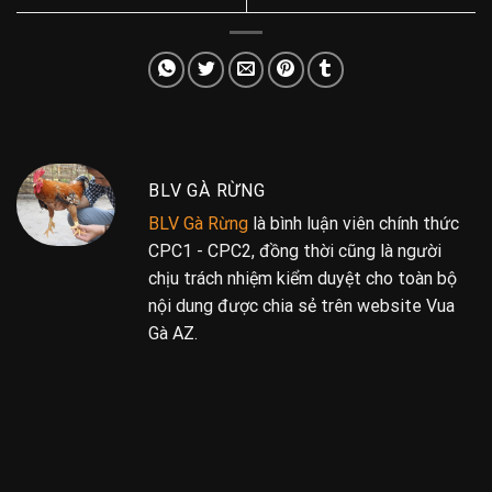
BLV GÀ RỪNG
BLV Gà Rừng
là bình luận viên chính thức
CPC1 - CPC2, đồng thời cũng là người
chịu trách nhiệm kiểm duyệt cho toàn bộ
nội dung được chia sẻ trên website Vua
Gà AZ.