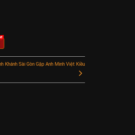
h Khánh Sài Gòn Gặp Anh Minh Việt Kiều