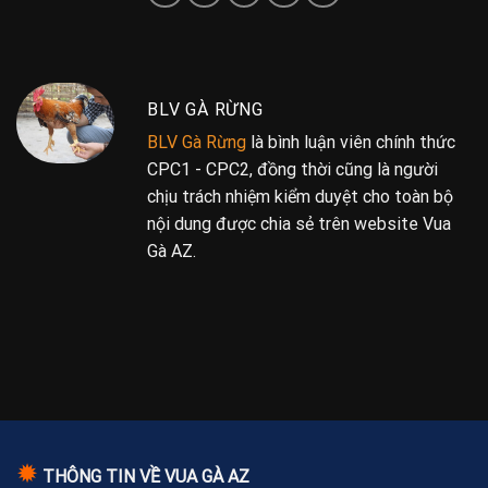
BLV GÀ RỪNG
BLV Gà Rừng
là bình luận viên chính thức
CPC1 - CPC2, đồng thời cũng là người
chịu trách nhiệm kiểm duyệt cho toàn bộ
nội dung được chia sẻ trên website Vua
Gà AZ.
✹
THÔNG TIN VỀ VUA GÀ AZ