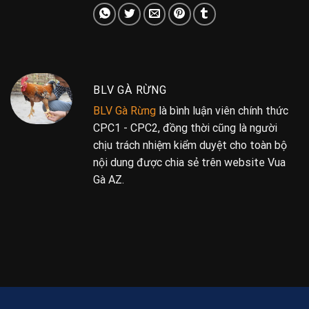
BLV GÀ RỪNG
BLV Gà Rừng
là bình luận viên chính thức
CPC1 - CPC2, đồng thời cũng là người
chịu trách nhiệm kiểm duyệt cho toàn bộ
nội dung được chia sẻ trên website Vua
Gà AZ.