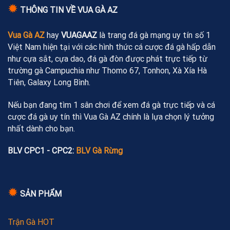
✹
THÔNG TIN VỀ VUA GÀ AZ
Vua Gà AZ
hay
VUAGAAZ
là trang đá gà mạng uy tín số 1
Việt Nam hiện tại với các hình thức cá cược đá gà hấp dẫn
như cựa sắt, cựa dao, đá gà đòn được phát trực tiếp từ
trường gà Campuchia như Thomo 67, Tonhon, Xà Xía Hà
Tiên, Galaxy Long Bình.
Nếu bạn đang tìm 1 sân chơi để xem đá gà trực tiếp và cá
cược đá gà uy tín thì Vua Gà AZ chính là lựa chọn lý tưởng
nhất dành cho bạn.
BLV CPC1 - CPC2:
BLV Gà Rừng
✹
SẢN PHẨM
Trận Gà HOT