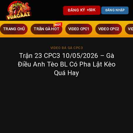
ĐĂNG KÝ +50K
ĐĂNG NHẬP
TRANG CHỦ
TRẬN GÀ HOT
VIDEO CPC1
VIDEO CPC2
VI
VIDEO ĐÁ GÀ CPC3
Trận 23 CPC3 10/05/2026 – Gà
Điều Anh Tèo BL Có Pha Lật Kèo
Quá Hay