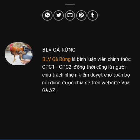
BLV GÀ RỪNG
BLV Gà Rừng
là bình luận viên chính thức
CPC1 - CPC2, đồng thời cũng là người
chịu trách nhiệm kiểm duyệt cho toàn bộ
nội dung được chia sẻ trên website Vua
Gà AZ.