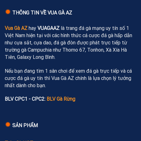
✹
THÔNG TIN VỀ VUA GÀ AZ
Vua Gà AZ
hay
VUAGAAZ
là trang đá gà mạng uy tín số 1
Việt Nam hiện tại với các hình thức cá cược đá gà hấp dẫn
như cựa sắt, cựa dao, đá gà đòn được phát trực tiếp từ
trường gà Campuchia như Thomo 67, Tonhon, Xà Xía Hà
Tiên, Galaxy Long Bình.
Nếu bạn đang tìm 1 sân chơi để xem đá gà trực tiếp và cá
cược đá gà uy tín thì Vua Gà AZ chính là lựa chọn lý tưởng
nhất dành cho bạn.
BLV CPC1 - CPC2:
BLV Gà Rừng
✹
SẢN PHẨM