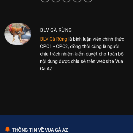
BLV GÀ RỪNG
BLV Gà Rừng
là bình luận viên chính thức
CPC1 - CPC2, đồng thời cũng là người
chịu trách nhiệm kiểm duyệt cho toàn bộ
nội dung được chia sẻ trên website Vua
Gà AZ.
✹
THÔNG TIN VỀ VUA GÀ AZ