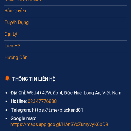
Bản Quyền
Tuyển Dụng
Đại Lý
Liên Hệ
Hướng Dẫn
✹
THÔNG TIN LIÊN HỆ
Địa Chỉ:
W5J4+47W, ấp 4, Đức Huệ, Long An, Việt Nam
Hotline:
02347776888
Telegram:
https://t.me/blackend81
Google map:
https://maps.app.goo.gl/HAnSYcZumyvyK6bD9