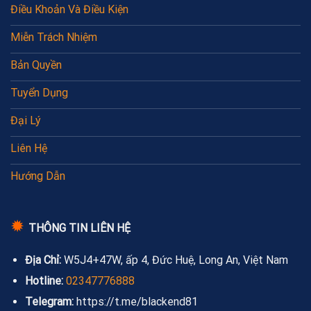
Điều Khoản Và Điều Kiện
Miễn Trách Nhiệm
Bản Quyền
Tuyển Dụng
Đại Lý
Liên Hệ
Hướng Dẫn
✹
THÔNG TIN LIÊN HỆ
Địa Chỉ:
W5J4+47W, ấp 4, Đức Huệ, Long An, Việt Nam
Hotline:
02347776888
Telegram:
https://t.me/blackend81