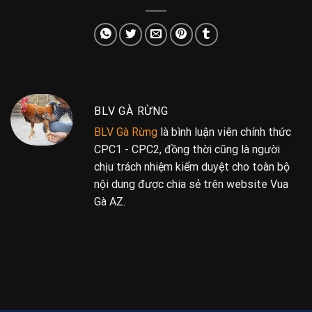
BLV GÀ RỪNG
BLV Gà Rừng
là bình luận viên chính thức
CPC1 - CPC2, đồng thời cũng là người
chịu trách nhiệm kiểm duyệt cho toàn bộ
nội dung được chia sẻ trên website Vua
Gà AZ.