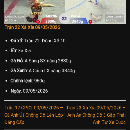
Trận 22 Xà Xía 09/05/2026
Đá xổ:
Trận 22, Đồng Xổ 10
Bồ:
Xà Xía
Gà Đỏ:
A Sáng SX nặng 2880g
Gà Xanh:
A Cảnh LX nặng 3840g
Chênh lệch:
960g
Ngày:
09/05/2026
Trận 17 CPC2 09/05/2026 –
Trận 23 Xà Xía 09/05/2026 –
Gà Anh Út Chồng Độ Lên Lớp
Anh An Chồng Độ 3 Gặp Phải
Đẳng Cấp
Anh Tư Xe Cuốc