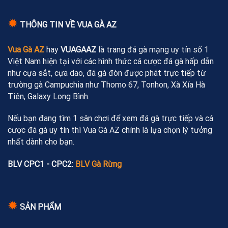
✹
THÔNG TIN VỀ VUA GÀ AZ
Vua Gà AZ
hay
VUAGAAZ
là trang đá gà mạng uy tín số 1
Việt Nam hiện tại với các hình thức cá cược đá gà hấp dẫn
như cựa sắt, cựa dao, đá gà đòn được phát trực tiếp từ
trường gà Campuchia như Thomo 67, Tonhon, Xà Xía Hà
Tiên, Galaxy Long Bình.
Nếu bạn đang tìm 1 sân chơi để xem đá gà trực tiếp và cá
cược đá gà uy tín thì Vua Gà AZ chính là lựa chọn lý tưởng
nhất dành cho bạn.
BLV CPC1 - CPC2:
BLV Gà Rừng
✹
SẢN PHẨM