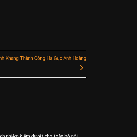
nh Khang Thành Công Hạ Gục Anh Hoàng
ách nhiệm kiểm duyệt cho toàn bộ nội