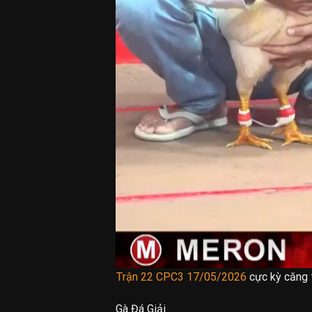
Trận 22 CPC3 17/05/2026
cực kỳ căng 
Gà Đá Giải