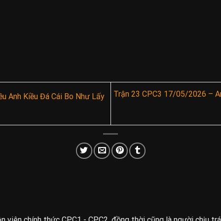
Trận 23 CPC3 17/05/2026 – A
u Anh Kiều Đá Cái Bo Như Lấy
uận viên chính thức CPC1 - CPC2, đồng thời cũng là người chịu tr