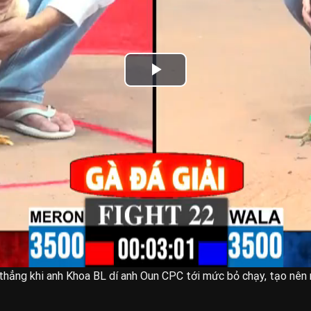
thẳng khi anh Khoa BL dí anh Oun CPC tới mức bỏ chạy, tạo nên 