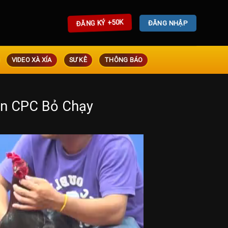
ĐĂNG KÝ +50K
ĐĂNG NHẬP
VIDEO XÀ XÍA
SƯ KÊ
THÔNG BÁO
un CPC Bỏ Chạy