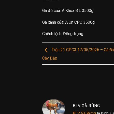
Gà đỏ của:
A Khoa B.L 3500g
Gà xanh của:
A Un CPC 3500g
Chênh lệch: Đồng trạng
Trận 21 CPC3 17/05/2026 – Gà Điề
Cây Đập
BLV GÀ RỪNG
BLV Gà Rừng
là bình l