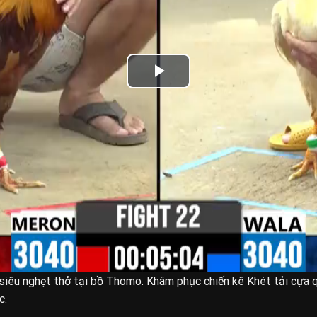
siêu nghẹt thở tại bồ Thomo. Khâm phục chiến kê Khét tải cựa quá
c.