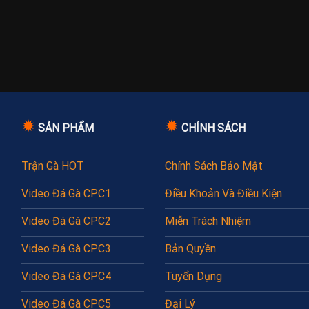
✹
✹
SẢN PHẨM
CHÍNH SÁCH
Trận Gà HOT
Chính Sách Bảo Mật
Video Đá Gà CPC1
Điều Khoản Và Điều Kiện
Video Đá Gà CPC2
Miễn Trách Nhiệm
Video Đá Gà CPC3
Bản Quyền
Video Đá Gà CPC4
Tuyển Dụng
Video Đá Gà CPC5
Đại Lý