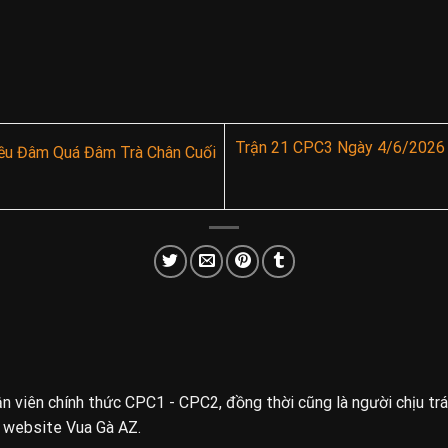
Trận 21 CPC3 Ngày 4/6/2026
ều Đâm Quá Đâm Trà Chân Cuối
uận viên chính thức CPC1 - CPC2, đồng thời cũng là người chịu tr
n website Vua Gà AZ.