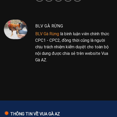
BLV GÀ RỪNG
BLV Gà Rừng
là bình luận viên chính thức
CPC1 - CPC2, đồng thời cũng là người
chịu trách nhiệm kiểm duyệt cho toàn bộ
nội dung được chia sẻ trên website Vua
Gà AZ.
✹
THÔNG TIN VỀ VUA GÀ AZ