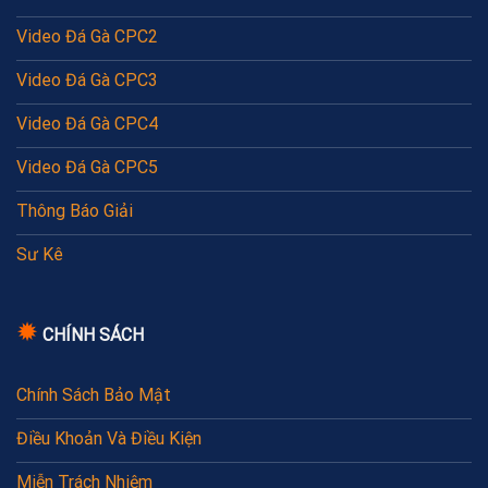
Video Đá Gà CPC2
Video Đá Gà CPC3
Video Đá Gà CPC4
Video Đá Gà CPC5
Thông Báo Giải
Sư Kê
✹
CHÍNH SÁCH
Chính Sách Bảo Mật
Điều Khoản Và Điều Kiện
Miễn Trách Nhiệm