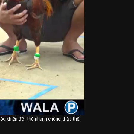
óc khiến đối thủ nhanh chóng thất thế.