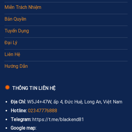
Miễn Trách Nhiệm
Bản Quyền
Tuyển Dụng
Đại Lý
Liên Hệ
Hướng Dẫn
✹
THÔNG TIN LIÊN HỆ
Địa Chỉ:
W5J4+47W, ấp 4, Đức Huệ, Long An, Việt Nam
Hotline:
02347776888
Telegram:
https://t.me/blackend81
Google map: