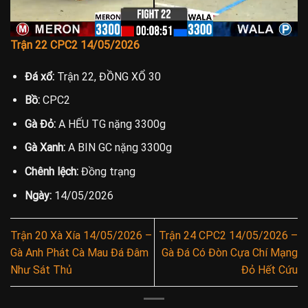
Trận 22 CPC2 14/05/2026
Đá xổ:
Trận 22, ĐỒNG XỔ 30
Bồ:
CPC2
Gà Đỏ:
A HẾU TG nặng 3300g
Gà Xanh:
A BIN GC nặng 3300g
Chênh lệch:
Đồng trạng
Ngày:
14/05/2026
Trận 20 Xà Xía 14/05/2026 –
Trận 24 CPC2 14/05/2026 –
Gà Anh Phát Cà Mau Đá Đâm
Gà Đá Có Đòn Cựa Chí Mạng
Như Sát Thủ
Đỏ Hết Cứu