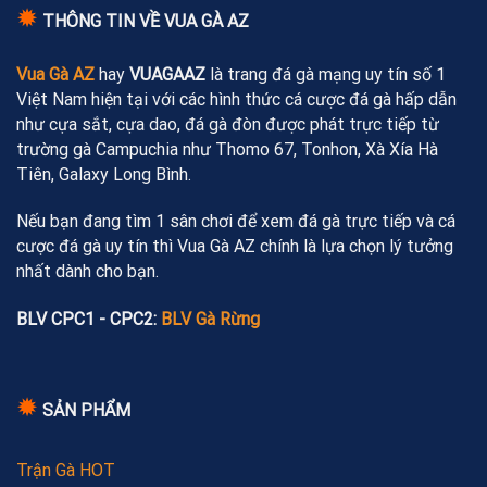
✹
THÔNG TIN VỀ VUA GÀ AZ
Vua Gà AZ
hay
VUAGAAZ
là trang đá gà mạng uy tín số 1
Việt Nam hiện tại với các hình thức cá cược đá gà hấp dẫn
như cựa sắt, cựa dao, đá gà đòn được phát trực tiếp từ
trường gà Campuchia như Thomo 67, Tonhon, Xà Xía Hà
Tiên, Galaxy Long Bình.
Nếu bạn đang tìm 1 sân chơi để xem đá gà trực tiếp và cá
cược đá gà uy tín thì Vua Gà AZ chính là lựa chọn lý tưởng
nhất dành cho bạn.
BLV CPC1 - CPC2:
BLV Gà Rừng
✹
SẢN PHẨM
Trận Gà HOT