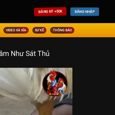
ĐĂNG KÝ +50K
ĐĂNG NHẬP
VIDEO XÀ XÍA
SƯ KÊ
THÔNG BÁO
âm Như Sát Thủ