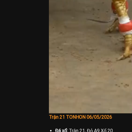
Trận 21 TONHON 06/05/2026
Đá xổ:
Trận 21, Đỏ A9 Xổ 20