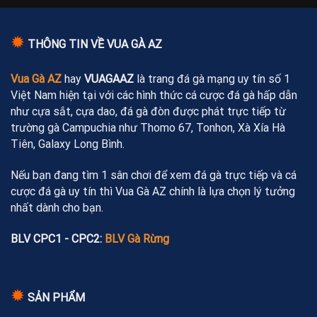
✹
THÔNG TIN VỀ VUA GÀ AZ
Vua Gà AZ
hay
VUAGAAZ
là trang đá gà mạng uy tín số 1
Việt Nam hiện tại với các hình thức cá cược đá gà hấp dẫn
như cựa sắt, cựa dao, đá gà đòn được phát trực tiếp từ
trường gà Campuchia như Thomo 67, Tonhon, Xà Xía Hà
Tiên, Galaxy Long Bình.
Nếu bạn đang tìm 1 sân chơi để xem đá gà trực tiếp và cá
cược đá gà uy tín thì Vua Gà AZ chính là lựa chọn lý tưởng
nhất dành cho bạn.
BLV CPC1 - CPC2:
BLV Gà Rừng
✹
SẢN PHẨM