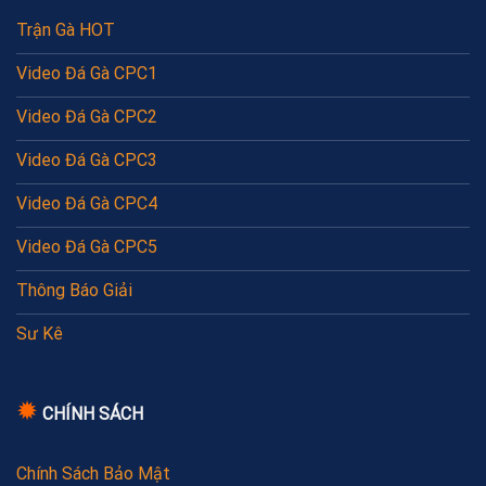
Trận Gà HOT
Video Đá Gà CPC1
Video Đá Gà CPC2
Video Đá Gà CPC3
Video Đá Gà CPC4
Video Đá Gà CPC5
Thông Báo Giải
Sư Kê
✹
CHÍNH SÁCH
Chính Sách Bảo Mật