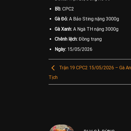
Bồ:
CPC2
Gà Đỏ:
A Bảo Sting nặng 3000g
Gà Xanh:
A Ngà TH nặng 3000g
Chênh lệch:
Đồng trạng
Ngày:
15/05/2026
Trận 19 CPC2 15/05/2026 – Gà Anh
Tịch