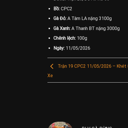
Bồ:
CPC2
Gà Đỏ:
A Tâm LA nặng 3100g
Gà Xanh:
A Thanh BT nặng 3000g
Chênh lệch:
100g
Ngày:
11/05/2026
Trận 19 CPC2 11/05/2026 – Khét 
Xe