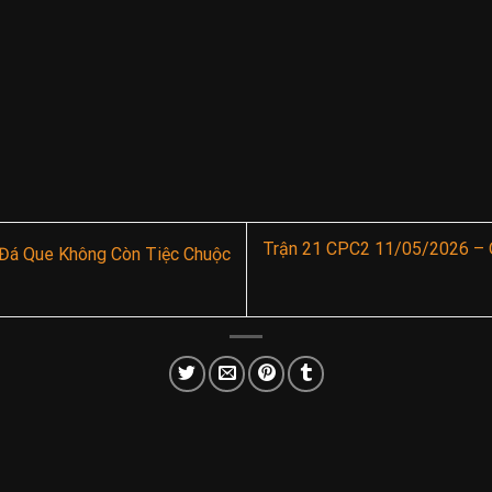
Trận 21 CPC2 11/05/2026 – 
Đá Que Không Còn Tiệc Chuộc