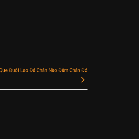
Que Đuôi Lao Đá Chân Nào Đâm Chân Đó