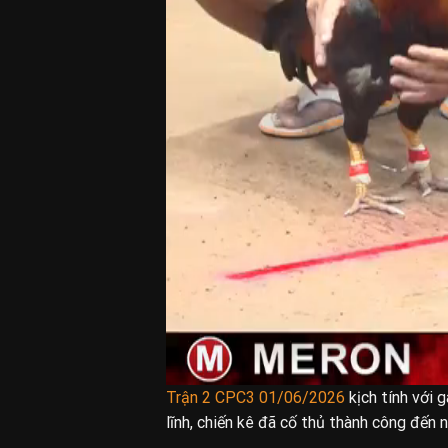
Trận 2 CPC3 01/06/2026
kịch tính với 
lĩnh, chiến kê đã cố thủ thành công đến