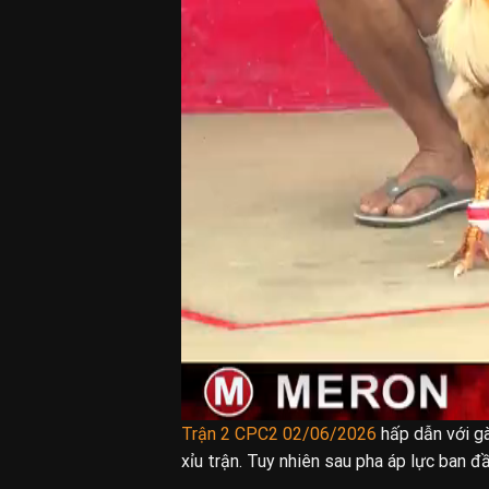
Trận 2 CPC2 02/06/2026
hấp dẫn với gà
xỉu trận. Tuy nhiên sau pha áp lực ban đ