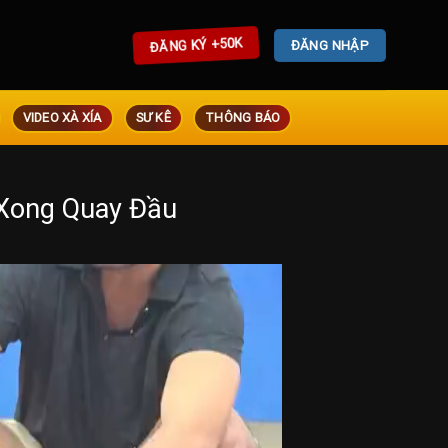
ĐĂNG KÝ +50K
ĐĂNG NHẬP
VIDEO XÀ XÍA
SƯ KÊ
THÔNG BÁO
 Xong Quay Đầu