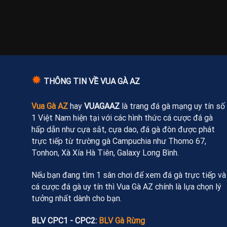
✹
THÔNG TIN VỀ VUA GÀ AZ
Vua Gà AZ
hay
VUAGAAZ
là trang đá gà mạng uy tín số
1 Việt Nam hiện tại với các hình thức cá cược đá gà
hấp dẫn như cựa sắt, cựa dao, đá gà đòn được phát
trực tiếp từ trường gà Campuchia như Thomo 67,
Tonhon, Xà Xía Hà Tiên, Galaxy Long Bình.
Nếu bạn đang tìm 1 sân chơi để xem đá gà trực tiếp và
cá cược đá gà uy tín thì Vua Gà AZ chính là lựa chọn lý
tưởng nhất dành cho bạn.
BLV CPC1 - CPC2:
BLV Gà Rừng