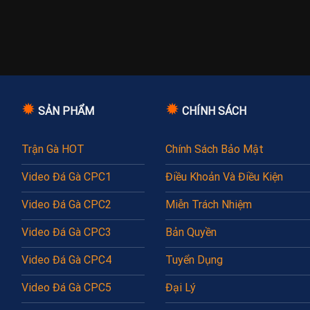
✹
✹
SẢN PHẨM
CHÍNH SÁCH
Trận Gà HOT
Chính Sách Bảo Mật
Video Đá Gà CPC1
Điều Khoản Và Điều Kiện
Video Đá Gà CPC2
Miễn Trách Nhiệm
Video Đá Gà CPC3
Bản Quyền
Video Đá Gà CPC4
Tuyển Dụng
Video Đá Gà CPC5
Đại Lý