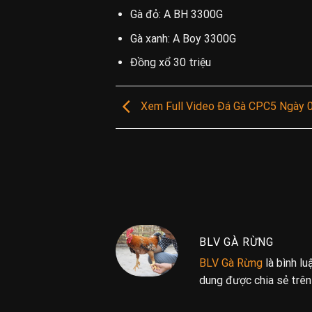
Gà đỏ:
A BH 3300G
Gà xanh:
A Boy 3300G
Đồng xổ 30 triệu
Xem Full Video Đá Gà CPC5 Ngày 
BLV GÀ RỪNG
BLV Gà Rừng
là bình l
dung được chia sẻ trê