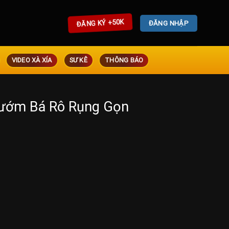
ĐĂNG KÝ +50K
ĐĂNG NHẬP
VIDEO XÀ XÍA
SƯ KÊ
THÔNG BÁO
Bướm Bá Rô Rụng Gọn