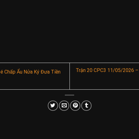
Trận 20 CPC3 11/05/2026 – 
é Chấp Ẩu Nửa Ký Đưa Tiền