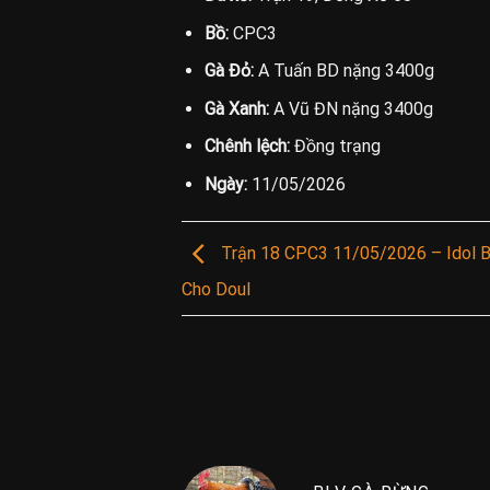
Bồ:
CPC3
Gà Đỏ:
A Tuấn BD nặng 3400g
Gà Xanh:
A Vũ ĐN nặng 3400g
Chênh lệch:
Đồng trạng
Ngày:
11/05/2026
Trận 18 CPC3 11/05/2026 – Idol B
Cho Doul