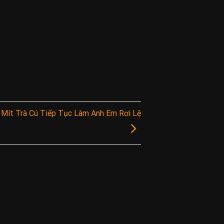
Mít Trà Cú Tiếp Tục Làm Anh Em Rơi Lệ