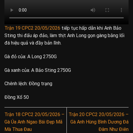
Trận 19 CPC2 20/05/2026
tiếp tục hấp dẫn khi Anh Bảo
Sting thi đấu áp đảo, làm thịt Anh Long gọn gàng bằng lối
đá hiệu quả và đầy bản lĩnh.
Gà đỏ của:
A Long 2750G
Gà xanh của:
A Bảo Sting 2750G
Chênh lệch: Đồng trạng
Đồng Xổ 50
Trận 18 CPC2 20/05/2026 –
Trận 20 CPC2 20/05/2026 –
Gà Úa Anh Ngao Bái Đẹp Mã
Gà Anh Hùng Bình Dương Đá
Mà Thua Đau
Đâm Như Điên