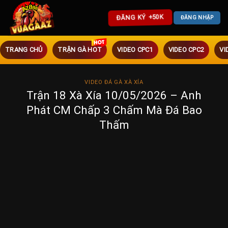
ĐĂNG KÝ +50K
ĐĂNG NHẬP
TRANG CHỦ
TRẬN GÀ HOT
VIDEO CPC1
VIDEO CPC2
VI
VIDEO ĐÁ GÀ XÀ XÍA
Trận 18 Xà Xía 10/05/2026 – Anh
Phát CM Chấp 3 Chấm Mà Đá Bao
Thấm