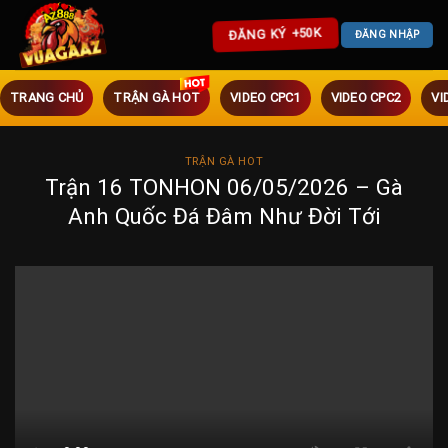
ĐĂNG KÝ +50K
ĐĂNG NHẬP
TRANG CHỦ
TRẬN GÀ HOT
VIDEO CPC1
VIDEO CPC2
VI
TRẬN GÀ HOT
Trận 16 TONHON 06/05/2026 – Gà
Anh Quốc Đá Đâm Như Đời Tới