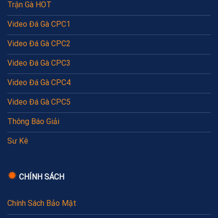
Trận Gà HOT
Video Đá Gà CPC1
Video Đá Gà CPC2
Video Đá Gà CPC3
Video Đá Gà CPC4
Video Đá Gà CPC5
Thông Báo Giải
Sư Kê
✹
CHÍNH SÁCH
Chính Sách Bảo Mật