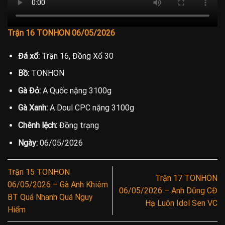
Trận 16 TONHON 06/05/2026
Đá xổ:
Trận 16, Đồng Xổ 30
Bồ:
TONHON
Gà Đỏ:
A Quốc nặng 3100g
Gà Xanh:
A Doul CPC nặng 3100g
Chênh lệch:
Đồng trạng
Ngày:
06/05/2026
Trận 15 TONHON
Trận 17 TONHON
06/05/2026 – Gà Anh Khiêm
06/05/2026 – Anh Dũng CĐ
BT Quá Nhanh Quá Nguy
Hạ Luôn Idol Sen VC
Hiểm