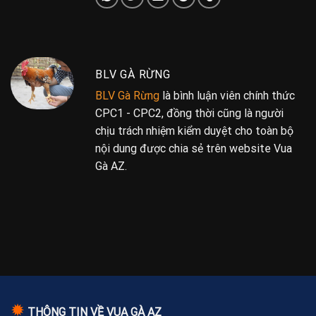
BLV GÀ RỪNG
BLV Gà Rừng
là bình luận viên chính thức
CPC1 - CPC2, đồng thời cũng là người
chịu trách nhiệm kiểm duyệt cho toàn bộ
nội dung được chia sẻ trên website Vua
Gà AZ.
✹
THÔNG TIN VỀ VUA GÀ AZ