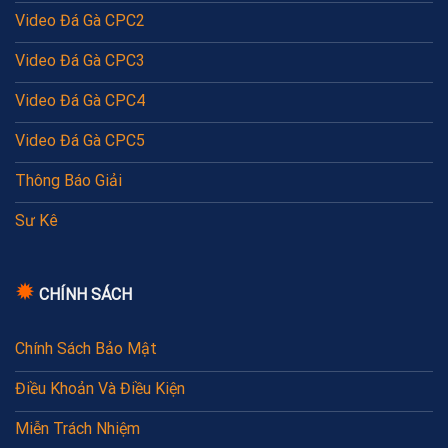
Video Đá Gà CPC2
Video Đá Gà CPC3
Video Đá Gà CPC4
Video Đá Gà CPC5
Thông Báo Giải
Sư Kê
✹
CHÍNH SÁCH
Chính Sách Bảo Mật
Điều Khoản Và Điều Kiện
Miễn Trách Nhiệm