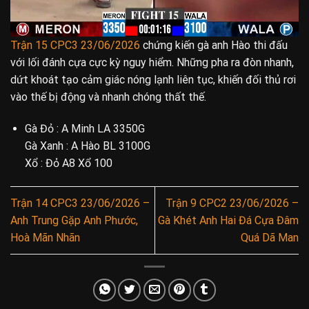
Trận 15 CPC3 23/06/2026
chứng kiến gà anh Hào thi đấu
với lối đánh cựa cực kỳ nguy hiểm. Những pha ra đòn nhanh,
dứt khoát tạo cảm giác nóng lạnh liên tục, khiến đối thủ rơi
vào thế bị động và nhanh chóng thất thế.
Gà Đỏ : A Minh LA 3350G
Gà Xanh : A Hào BL 3100G
Xổ : Đỏ A8 Xổ 100
Trận 14 CPC3 23/06/2026 –
Trận 9 CPC2 23/06/2026 –
Anh Trung Gặp Anh Phước,
Gà Khét Anh Hai Đá Cựa Đâm
Hoà Mãn Nhãn
Quá Dã Man