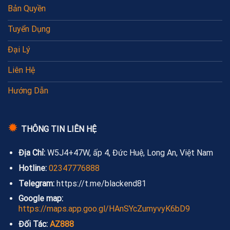
Bản Quyền
Tuyển Dụng
Đại Lý
Liên Hệ
Hướng Dẫn
✹
THÔNG TIN LIÊN HỆ
Địa Chỉ:
W5J4+47W, ấp 4, Đức Huệ, Long An, Việt Nam
Hotline:
02347776888
Telegram:
https://t.me/blackend81
Google map:
https://maps.app.goo.gl/HAnSYcZumyvyK6bD9
Đối Tác:
AZ888