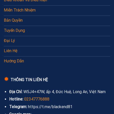
Miễn Trách Nhiệm
Bản Quyền
Tuyển Dụng
Đại Lý
Liên Hệ
Hướng Dẫn
✹
THÔNG TIN LIÊN HỆ
Địa Chỉ:
W5J4+47W, ấp 4, Đức Huệ, Long An, Việt Nam
Hotline:
02347776888
Telegram:
https://t.me/blackend81