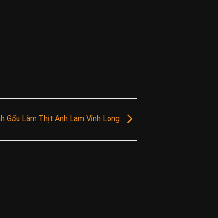
h Gấu Làm Thịt Anh Lam Vĩnh Long