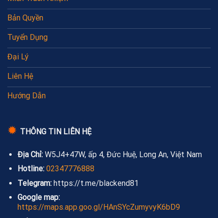
Bản Quyền
Tuyển Dụng
Đại Lý
Liên Hệ
Hướng Dẫn
✹
THÔNG TIN LIÊN HỆ
Địa Chỉ:
W5J4+47W, ấp 4, Đức Huệ, Long An, Việt Nam
Hotline:
02347776888
Telegram:
https://t.me/blackend81
Google map:
https://maps.app.goo.gl/HAnSYcZumyvyK6bD9