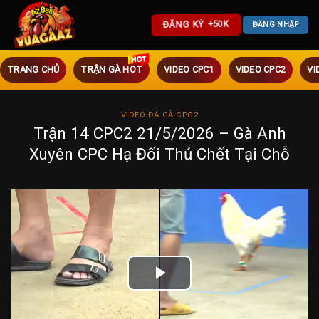
ĐĂNG KÝ +50K
ĐĂNG NHẬP
TRANG CHỦ
TRẬN GÀ HOT
VIDEO CPC1
VIDEO CPC2
VI
VIDEO ĐÁ GÀ CPC2
Trận 14 CPC2 21/5/2026 – Gà Anh
Xuyên CPC Hạ Đối Thủ Chết Tại Chỗ