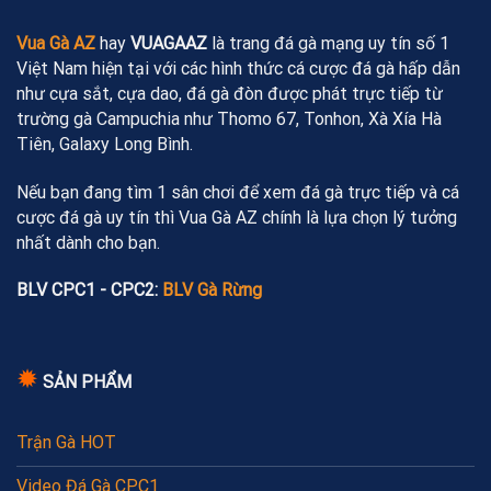
Vua Gà AZ
hay
VUAGAAZ
là trang đá gà mạng uy tín số 1
Việt Nam hiện tại với các hình thức cá cược đá gà hấp dẫn
như cựa sắt, cựa dao, đá gà đòn được phát trực tiếp từ
trường gà Campuchia như Thomo 67, Tonhon, Xà Xía Hà
Tiên, Galaxy Long Bình.
Nếu bạn đang tìm 1 sân chơi để xem đá gà trực tiếp và cá
cược đá gà uy tín thì Vua Gà AZ chính là lựa chọn lý tưởng
nhất dành cho bạn.
BLV CPC1 - CPC2:
BLV Gà Rừng
✹
SẢN PHẨM
Trận Gà HOT
Video Đá Gà CPC1