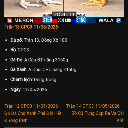
Trận 13 CPC3 11/05/2026
Đá xổ:
Trận 13, Đồng Xổ 100
Bồ:
CPC3
Gà Đỏ:
A Gấu BT nặng 3150g
Gà Xanh:
A Doul CPC nặng 3150g
Chênh lệch:
Đồng trạng
Ngày:
11/05/2026
Trận 12 CPC3 11/05/2026 –
Trận 14 CPC3 11/05/2026 –
Đỏ Đá Cho Xanh Phá Đôi Hết
Bồ C3 Tung Cọp Ra Và Cái
Đường Binh
Kết