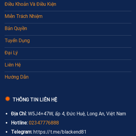
Điều Khoản Và Điều Kiện
Miễn Trách Nhiệm
Bản Quyền
Tuyển Dụng
Đại Lý
Liên Hệ
Hướng Dẫn
✹
THÔNG TIN LIÊN HỆ
Địa Chỉ:
W5J4+47W, ấp 4, Đức Huệ, Long An, Việt Nam
Hotline:
02347776888
Telegram:
https://t.me/blackend81