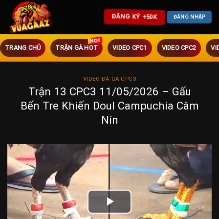
ĐĂNG KÝ +50K
ĐĂNG NHẬP
TRANG CHỦ
TRẬN GÀ HOT
VIDEO CPC1
VIDEO CPC2
VI
VIDEO ĐÁ GÀ CPC3
Trận 13 CPC3 11/05/2026 – Gấu
Bến Tre Khiến Doul Campuchia Câm
Nín