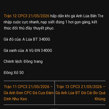
Trận 12 CPC3 21/05/2026
hấp dẫn khi gà Anh Lúa Bến Tre
nhập cuộc cực nhanh, nạp siết đúng 1 hơi gọn gàng, kết
thúc đối thủ đầy thuyết phục.
Gà đỏ của:
A Lúa BT 3400G
Gà xanh của:
A Vũ ĐN 3400G
Chênh lệch: Đồng trang
Đồng Xổ 50
Trận 11 CPC3 21/05/2026 –
Trận 13 CPC3 21/05/2026 –
Gà Anh Đen CPC Đá Cựa Đâm
Gà Anh Lúa BT Đá Cái Bo Quá
Dính Như Keo
Khủng