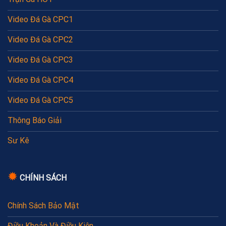
Video Đá Gà CPC1
Video Đá Gà CPC2
Video Đá Gà CPC3
Video Đá Gà CPC4
Video Đá Gà CPC5
Thông Báo Giải
Sư Kê
✹
CHÍNH SÁCH
Chính Sách Bảo Mật
Điều Khoản Và Điều Kiện