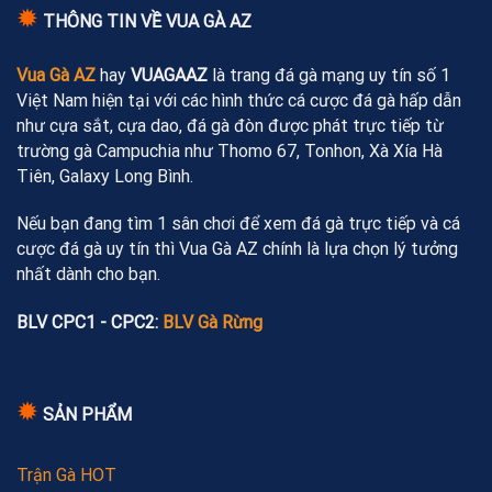
✹
THÔNG TIN VỀ VUA GÀ AZ
Vua Gà AZ
hay
VUAGAAZ
là trang đá gà mạng uy tín số 1
Việt Nam hiện tại với các hình thức cá cược đá gà hấp dẫn
như cựa sắt, cựa dao, đá gà đòn được phát trực tiếp từ
trường gà Campuchia như Thomo 67, Tonhon, Xà Xía Hà
Tiên, Galaxy Long Bình.
Nếu bạn đang tìm 1 sân chơi để xem đá gà trực tiếp và cá
cược đá gà uy tín thì Vua Gà AZ chính là lựa chọn lý tưởng
nhất dành cho bạn.
BLV CPC1 - CPC2:
BLV Gà Rừng
✹
SẢN PHẨM
Trận Gà HOT