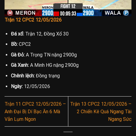
Trận 12 CPC2 12/05/2026
Đá xổ:
Trận 12, Đồng Xổ 30
Bồ:
CPC2
Gà Đỏ:
A Trọng TN nặng 2900g
Gà Xanh:
A Minh HG nặng 2900g
Chênh lệch:
Đồng trạng
Ngày:
12/05/2026
Trận 11 CPC2 12/05/2026 –
Trận 13 CPC2 12/05/2026 –
Anh Đại Bị Dí Bạc Ăn 6 Mà
2 Chiến Kê Quá Ngang Tài
Vẫn Lụm Ngon
Ngang Sức