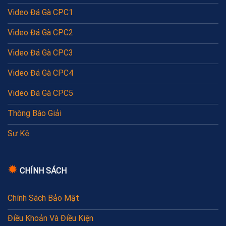
Video Đá Gà CPC1
Video Đá Gà CPC2
Video Đá Gà CPC3
Video Đá Gà CPC4
Video Đá Gà CPC5
Thông Báo Giải
Sư Kê
✹
CHÍNH SÁCH
Chính Sách Bảo Mật
Điều Khoản Và Điều Kiện