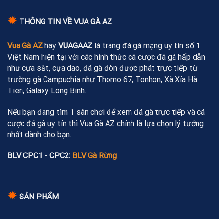
✹
THÔNG TIN VỀ VUA GÀ AZ
Vua Gà AZ
hay
VUAGAAZ
là trang đá gà mạng uy tín số 1
Việt Nam hiện tại với các hình thức cá cược đá gà hấp dẫn
như cựa sắt, cựa dao, đá gà đòn được phát trực tiếp từ
trường gà Campuchia như Thomo 67, Tonhon, Xà Xía Hà
Tiên, Galaxy Long Bình.
Nếu bạn đang tìm 1 sân chơi để xem đá gà trực tiếp và cá
cược đá gà uy tín thì Vua Gà AZ chính là lựa chọn lý tưởng
nhất dành cho bạn.
BLV CPC1 - CPC2:
BLV Gà Rừng
✹
SẢN PHẨM