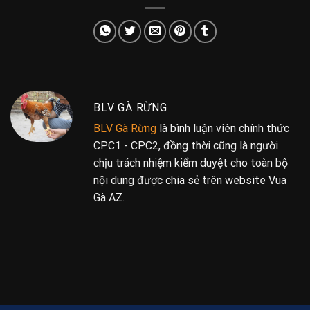
BLV GÀ RỪNG
BLV Gà Rừng
là bình luận viên chính thức
CPC1 - CPC2, đồng thời cũng là người
chịu trách nhiệm kiểm duyệt cho toàn bộ
nội dung được chia sẻ trên website Vua
Gà AZ.