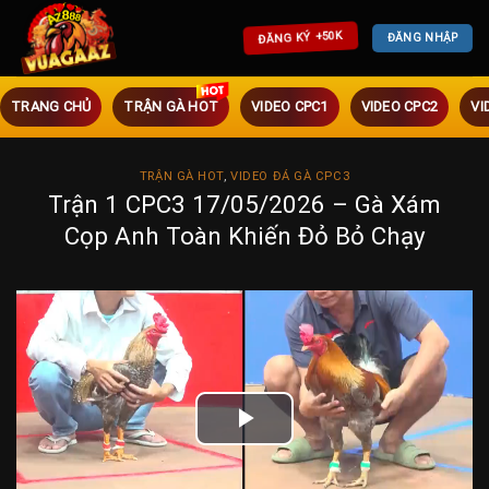
ĐĂNG KÝ +50K
ĐĂNG NHẬP
TRANG CHỦ
TRẬN GÀ HOT
VIDEO CPC1
VIDEO CPC2
VI
TRẬN GÀ HOT
,
VIDEO ĐÁ GÀ CPC3
Trận 1 CPC3 17/05/2026 – Gà Xám
Cọp Anh Toàn Khiến Đỏ Bỏ Chạy