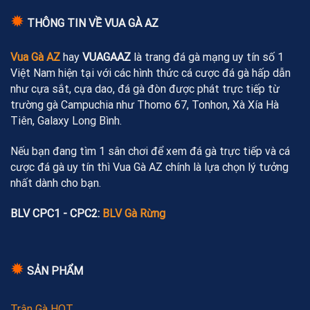
✹
THÔNG TIN VỀ VUA GÀ AZ
Vua Gà AZ
hay
VUAGAAZ
là trang đá gà mạng uy tín số 1
Việt Nam hiện tại với các hình thức cá cược đá gà hấp dẫn
như cựa sắt, cựa dao, đá gà đòn được phát trực tiếp từ
trường gà Campuchia như Thomo 67, Tonhon, Xà Xía Hà
Tiên, Galaxy Long Bình.
Nếu bạn đang tìm 1 sân chơi để xem đá gà trực tiếp và cá
cược đá gà uy tín thì Vua Gà AZ chính là lựa chọn lý tưởng
nhất dành cho bạn.
BLV CPC1 - CPC2:
BLV Gà Rừng
✹
SẢN PHẨM
Trận Gà HOT