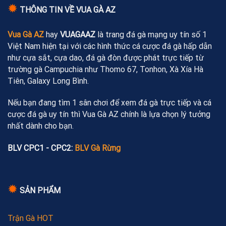
✹
THÔNG TIN VỀ VUA GÀ AZ
Vua Gà AZ
hay
VUAGAAZ
là trang đá gà mạng uy tín số 1
Việt Nam hiện tại với các hình thức cá cược đá gà hấp dẫn
như cựa sắt, cựa dao, đá gà đòn được phát trực tiếp từ
trường gà Campuchia như Thomo 67, Tonhon, Xà Xía Hà
Tiên, Galaxy Long Bình.
Nếu bạn đang tìm 1 sân chơi để xem đá gà trực tiếp và cá
cược đá gà uy tín thì Vua Gà AZ chính là lựa chọn lý tưởng
nhất dành cho bạn.
BLV CPC1 - CPC2:
BLV Gà Rừng
✹
SẢN PHẨM
Trận Gà HOT