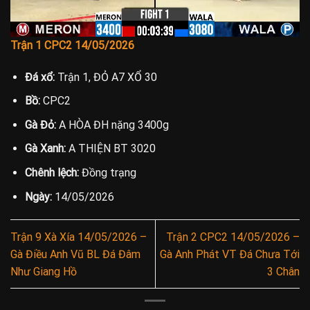
Trận 1 CPC2 14/05/2026
Đá xổ:
Trận 1, ĐỎ A7 XỔ 30
Bồ:
CPC2
Gà Đỏ:
A HÒA ĐH nặng 3400g
Gà Xanh:
A THIỆN BT 3020
Chênh lệch:
Đồng trạng
Ngày:
14/05/2026
Trận 9 Xà Xía 14/05/2026 –
Trận 2 CPC2 14/05/2026 –
Gà Điều Anh Vũ BL Đá Đâm
Gà Anh Phát VT Đá Chưa Tới
Như Giang Hồ
3 Chân