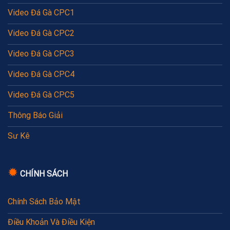
Video Đá Gà CPC1
Video Đá Gà CPC2
Video Đá Gà CPC3
Video Đá Gà CPC4
Video Đá Gà CPC5
Thông Báo Giải
Sư Kê
✹
CHÍNH SÁCH
Chính Sách Bảo Mật
Điều Khoản Và Điều Kiện