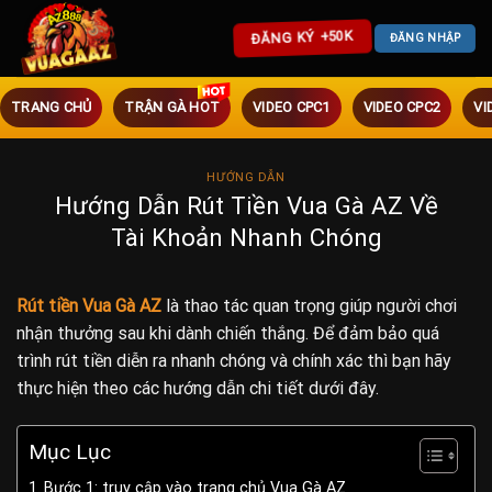
ĐĂNG KÝ +50K
ĐĂNG NHẬP
TRANG CHỦ
TRẬN GÀ HOT
VIDEO CPC1
VIDEO CPC2
VI
HƯỚNG DẪN
Hướng Dẫn Rút Tiền Vua Gà AZ Về
Tài Khoản Nhanh Chóng
Rút tiền Vua Gà AZ
là thao tác quan trọng giúp người chơi
nhận thưởng sau khi dành chiến thắng. Để đảm bảo quá
trình rút tiền diễn ra nhanh chóng và chính xác thì bạn hãy
thực hiện theo các hướng dẫn chi tiết dưới đây.
Mục Lục
Bước 1: truy cập vào trang chủ Vua Gà AZ