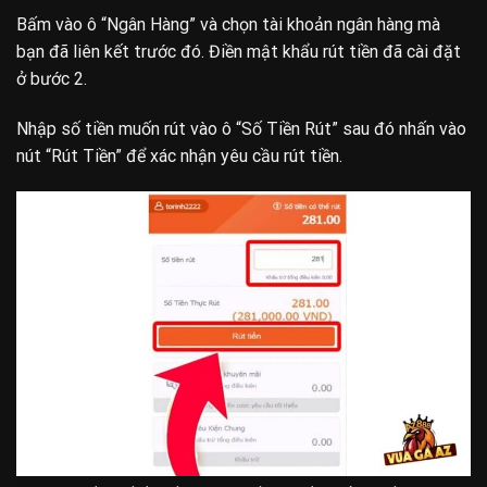
Bấm vào ô “Ngân Hàng” và chọn tài khoản ngân hàng mà
bạn đã liên kết trước đó. Điền mật khẩu rút tiền đã cài đặt
ở bước 2.
Nhập số tiền muốn rút vào ô “Số Tiền Rút” sau đó nhấn vào
nút “Rút Tiền” để xác nhận yêu cầu rút tiền.