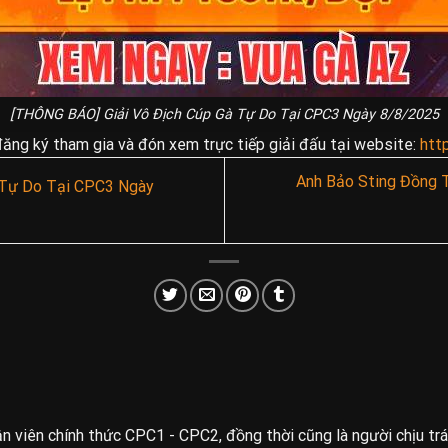
[THÔNG BÁO] Giải Vô Địch Cúp Gà Tự Do Tại CPC3 Ngày 8/8/2025
ng ký tham gia và đón xem trực tiếp giải đấu tại website:
htt
Anh Bảo Sting Đồng 
 Tự Do Tại CPC3 Ngày
uận viên chính thức CPC1 - CPC2, đồng thời cũng là người chịu tr