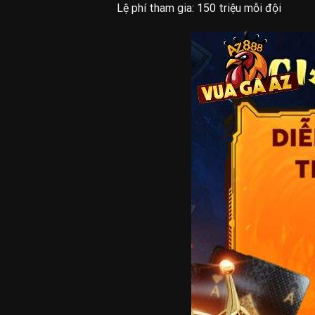
Lệ phí tham gia: 150 triệu mỗi đội