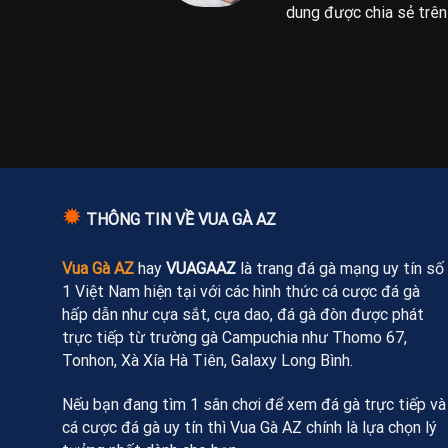
dung được chia sẻ trê
✹
THÔNG TIN VỀ VUA GÀ AZ
Vua Gà AZ
hay
VUAGAAZ
là trang đá gà mạng uy tín số
1 Việt Nam hiện tại với các hình thức cá cược đá gà
hấp dẫn như cựa sắt, cựa dao, đá gà đòn được phát
trực tiếp từ trường gà Campuchia như Thomo 67,
Tonhon, Xà Xía Hà Tiên, Galaxy Long Bình.
Nếu bạn đang tìm 1 sân chơi để xem đá gà trực tiếp và
cá cược đá gà uy tín thì Vua Gà AZ chính là lựa chọn lý