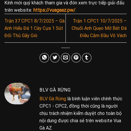
Kính mời quý khách tham gia và đón xem trực tiếp giải đấu
trên website:
https://vuagaaz.pw/
.
Trận 37 CPC1 8/7/2025 – Gà
Trận 1 CPC1 10/7/2025 –
Anh Hiếu Đá 1 Cây Cựa 1 Sút
Chuối Anh Quẹo Mở Bát Đá
Đối Thủ Gãy Giò
Điều Cắm Đầu Vô Vách
BLV GÀ RỪNG
BLV Gà Rừng
là bình luận viên chính thức
CPC1 - CPC2, đồng thời cũng là người
chịu trách nhiệm kiểm duyệt cho toàn bộ
nội dung được chia sẻ trên website Vua
Gà AZ.