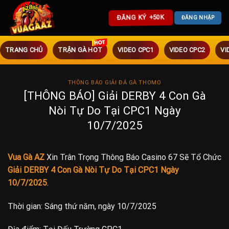
ĐĂNG KÝ +50K
ĐĂNG NHẬP
TRANG CHỦ
TRẬN GÀ HOT
VIDEO CPC1
VIDEO CPC2
VI
THÔNG BÁO GIẢI ĐÁ GÀ THOMO
[THÔNG BÁO] Giải DERBY 4 Con Gà
Nòi Tự Do Tại CPC1 Ngày
10/7/2025
Vua Gà AZ
Xin Trân Trọng Thông Báo Casino 67 Sẽ Tổ Chức
Giải DERBY 4 Con Gà Nòi Tự Do Tại CPC1 Ngày
10/7/2025
.
Thời gian: Sáng thứ năm, ngày 10/7/2025