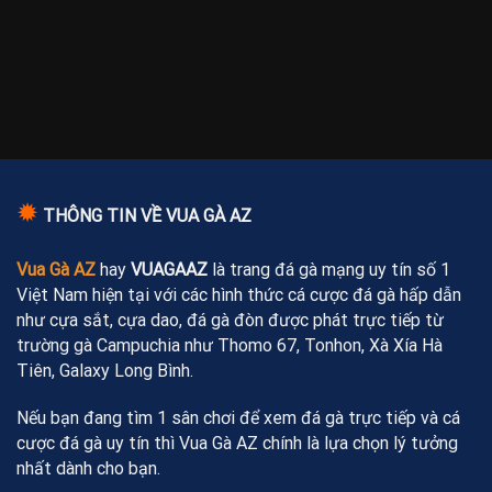
✹
THÔNG TIN VỀ VUA GÀ AZ
Vua Gà AZ
hay
VUAGAAZ
là trang đá gà mạng uy tín số 1
Việt Nam hiện tại với các hình thức cá cược đá gà hấp dẫn
như cựa sắt, cựa dao, đá gà đòn được phát trực tiếp từ
trường gà Campuchia như Thomo 67, Tonhon, Xà Xía Hà
Tiên, Galaxy Long Bình.
Nếu bạn đang tìm 1 sân chơi để xem đá gà trực tiếp và cá
cược đá gà uy tín thì Vua Gà AZ chính là lựa chọn lý tưởng
nhất dành cho bạn.