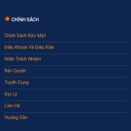
✹
CHÍNH SÁCH
Chính Sách Bảo Mật
Điều Khoản Và Điều Kiện
Miễn Trách Nhiệm
Bản Quyền
Tuyển Dụng
Đại Lý
Liên Hệ
Hướng Dẫn