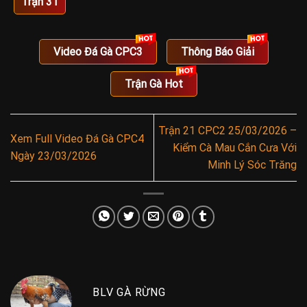
Trận 31
Video Đá Gà CPC3
Thông Báo Giải
Trận Gà Hot
Trận 21 CPC2 25/03/2026 –
Xem Full Video Đá Gà CPC4
Kiểm Cà Mau Cắn Cưa Với
Ngày 23/03/2026
Minh Lý Sóc Trăng
BLV GÀ RỪNG