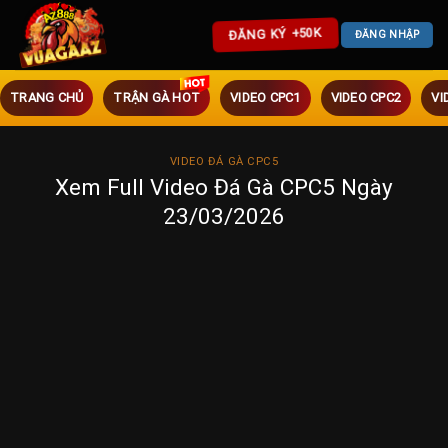
ĐĂNG KÝ +50K
ĐĂNG NHẬP
TRANG CHỦ
TRẬN GÀ HOT
VIDEO CPC1
VIDEO CPC2
VI
VIDEO ĐÁ GÀ CPC5
Xem Full Video Đá Gà CPC5 Ngày
23/03/2026