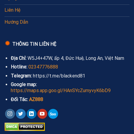
Liên Hệ
Hướng Dẫn
✹
THÔNG TIN LIÊN HỆ
Địa Chỉ:
W5J4+47W, ấp 4, Đức Huệ, Long An, Việt Nam
Hotline:
02347776888
Telegram:
https://t.me/blackend81
Google map:
https://maps.app.goo.gl/HAnSYcZumyvyK6bD9
Đối Tác:
AZ888