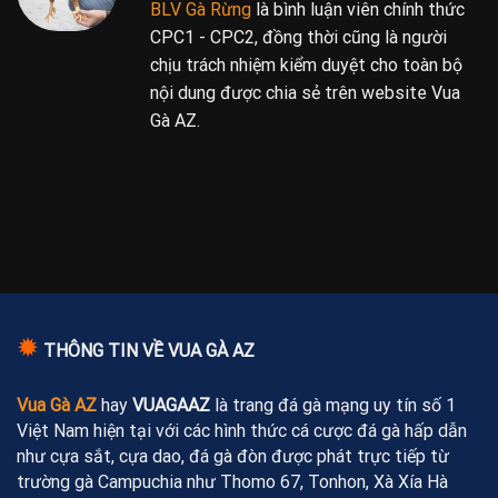
BLV Gà Rừng
là bình luận viên chính thức
CPC1 - CPC2, đồng thời cũng là người
chịu trách nhiệm kiểm duyệt cho toàn bộ
nội dung được chia sẻ trên website Vua
Gà AZ.
✹
THÔNG TIN VỀ VUA GÀ AZ
Vua Gà AZ
hay
VUAGAAZ
là trang đá gà mạng uy tín số 1
Việt Nam hiện tại với các hình thức cá cược đá gà hấp dẫn
như cựa sắt, cựa dao, đá gà đòn được phát trực tiếp từ
trường gà Campuchia như Thomo 67, Tonhon, Xà Xía Hà