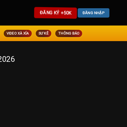
ĐĂNG KÝ +50K
ĐĂNG NHẬP
VIDEO XÀ XÍA
SƯ KÊ
THÔNG BÁO
2026