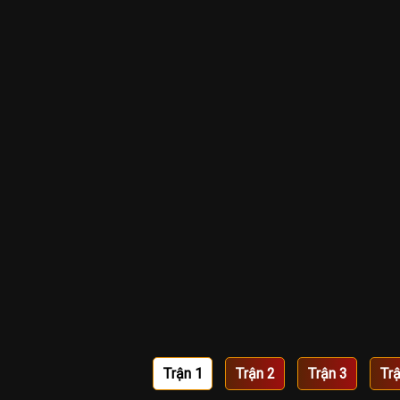
Trận 1
Trận 2
Trận 3
Trậ