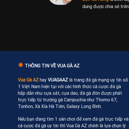
dung được chia sẻ trê
✹
THÔNG TIN VỀ VUA GÀ AZ
Vua Gà AZ
hay
VUAGAAZ
là trang đá gà mạng uy tín số
1 Việt Nam hiện tại với các hình thức cá cược đá gà
hấp dẫn như cựa sắt, cựa dao, đá gà đòn được phát
trực tiếp từ trường gà Campuchia như Thomo 67,
Tonhon, Xà Xía Hà Tiên, Galaxy Long Bình.
Nếu bạn đang tìm 1 sân chơi để xem đá gà trực tiếp và
cá cược đá gà uy tín thì Vua Gà AZ chính là lựa chọn lý