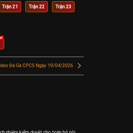
Trận 21
Trận 22
Trận 23
Video Đá Gà CPC5 Ngày 19/04/2026
ách nhiệm kiểm duyệt cho toàn bộ nội