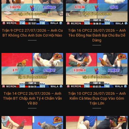
Trận 9 CPC2 27/07/2026 – Anh Cu
Trận 16 CPC2 26/07/2026 – Anh
BT Không Cho Anh Sơn Cơ Hội Nào
Tèo Đồng Nai Đánh Bại Chú Ba Dễ
Dàng
Trận 14 CPC2 26/07/2026 – Anh
Trận 10 CPC2 26/07/2026 – Anh
Thiện BT Chấp Anh Tý 4 Chấm Vẫn
Kiểm Cà Mau Đưa Cọp Vào Gôm
Về Bờ
Trận Lớn