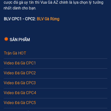
cược đá gà uy tín thì Vua Gà AZ chính là lựa chọn lý tưởng
nhất dành cho bạn.
BLV CPC1 - CPC2:
BLV Gà Rừng
✹
SẢN PHẨM
Trận Gà HOT
Video Đá Gà CPC1
Video Đá Gà CPC2
Video Đá Gà CPC3
Video Đá Gà CPC4
Video Đá Gà CPC5