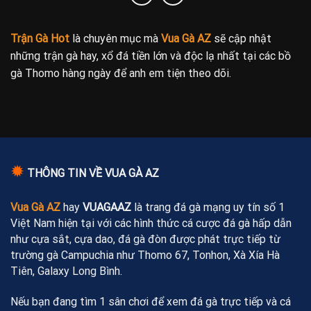
Trận Gà Hot
là chuyên mục mà
Vua Gà AZ
sẽ cập nhật
những trận gà hay, xổ đá tiền lớn và độc lạ nhất tại các bồ
gà Thomo hàng ngày để anh em tiện theo dõi.
✹
THÔNG TIN VỀ VUA GÀ AZ
Vua Gà AZ
hay
VUAGAAZ
là trang đá gà mạng uy tín số 1
Việt Nam hiện tại với các hình thức cá cược đá gà hấp dẫn
như cựa sắt, cựa dao, đá gà đòn được phát trực tiếp từ
trường gà Campuchia như Thomo 67, Tonhon, Xà Xía Hà
Tiên, Galaxy Long Bình.
Nếu bạn đang tìm 1 sân chơi để xem đá gà trực tiếp và cá