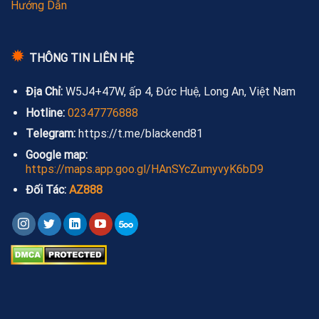
Hướng Dẫn
✹
THÔNG TIN LIÊN HỆ
Địa Chỉ:
W5J4+47W, ấp 4, Đức Huệ, Long An, Việt Nam
Hotline:
02347776888
Telegram:
https://t.me/blackend81
Google map:
https://maps.app.goo.gl/HAnSYcZumyvyK6bD9
Đối Tác:
AZ888