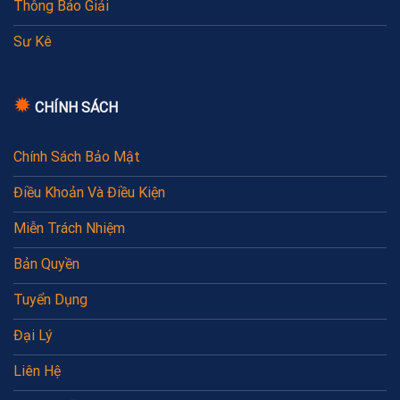
Thông Báo Giải
Sư Kê
✹
CHÍNH SÁCH
Chính Sách Bảo Mật
Điều Khoản Và Điều Kiện
Miễn Trách Nhiệm
Bản Quyền
Tuyển Dụng
Đại Lý
Liên Hệ