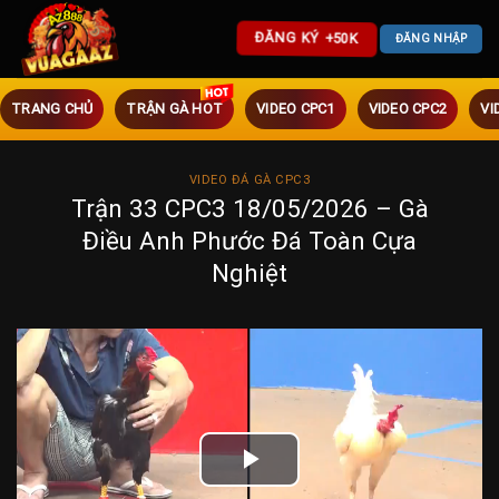
ĐĂNG KÝ +50K
ĐĂNG NHẬP
TRANG CHỦ
TRẬN GÀ HOT
VIDEO CPC1
VIDEO CPC2
VI
VIDEO ĐÁ GÀ CPC3
Trận 33 CPC3 18/05/2026 – Gà
Điều Anh Phước Đá Toàn Cựa
Nghiệt