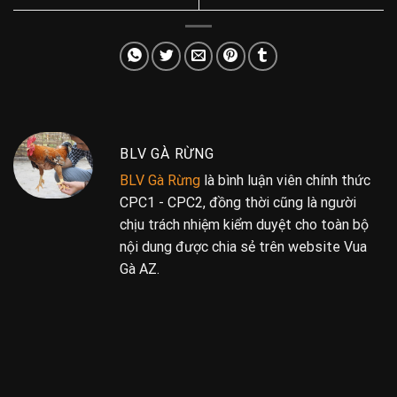
BLV GÀ RỪNG
BLV Gà Rừng
là bình luận viên chính thức
CPC1 - CPC2, đồng thời cũng là người
chịu trách nhiệm kiểm duyệt cho toàn bộ
nội dung được chia sẻ trên website Vua
Gà AZ.