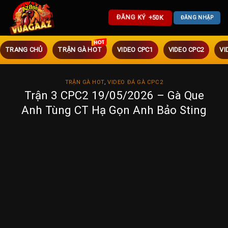
ĐĂNG KÝ +50K
ĐĂNG NHẬP
TRANG CHỦ
TRẬN GÀ HOT
VIDEO CPC1
VIDEO CPC2
VI
TRẬN GÀ HOT
,
VIDEO ĐÁ GÀ CPC2
Trận 3 CPC2 19/05/2026 – Gà Que
Anh Tùng CT Hạ Gọn Anh Bảo Sting