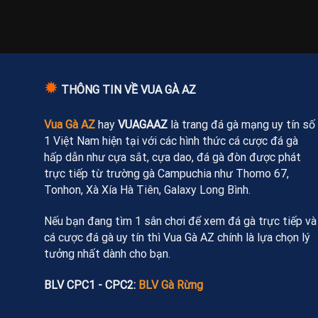
✹
THÔNG TIN VỀ VUA GÀ AZ
Vua Gà AZ
hay
VUAGAAZ
là trang đá gà mạng uy tín số
1 Việt Nam hiện tại với các hình thức cá cược đá gà
hấp dẫn như cựa sắt, cựa dao, đá gà đòn được phát
trực tiếp từ trường gà Campuchia như Thomo 67,
Tonhon, Xà Xía Hà Tiên, Galaxy Long Bình.
Nếu bạn đang tìm 1 sân chơi để xem đá gà trực tiếp và
cá cược đá gà uy tín thì Vua Gà AZ chính là lựa chọn lý
tưởng nhất dành cho bạn.
BLV CPC1 - CPC2:
BLV Gà Rừng