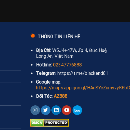
✹
THÔNG TIN LIÊN HỆ
Địa Chỉ:
W5J4+47W, ấp 4, Đức Huệ,
Long An, Việt Nam
Hotline:
02347776888
Telegram:
https://t.me/blackend81
Google map:
https://maps.app.goo.gl/HAnSYcZumyvyK6b
Đối Tác:
AZ888