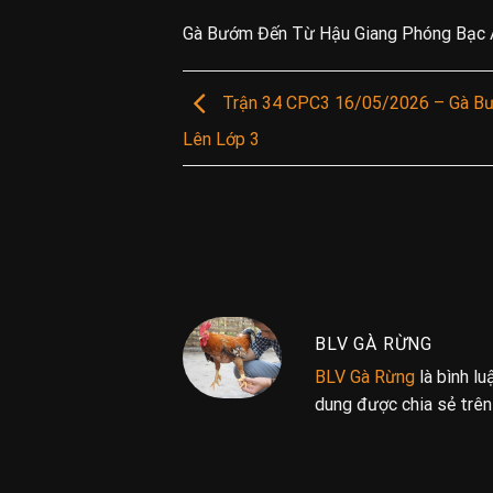
Gà Bướm Đến Từ Hậu Giang Phóng Bạc 
Trận 34 CPC3 16/05/2026 – Gà Bư
Lên Lớp 3
BLV GÀ RỪNG
BLV Gà Rừng
là bình l
dung được chia sẻ trê