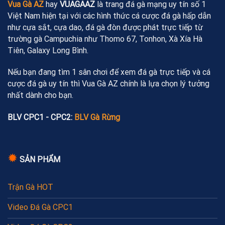
Vua Gà AZ
hay
VUAGAAZ
là trang đá gà mạng uy tín số 1
Việt Nam hiện tại với các hình thức cá cược đá gà hấp dẫn
như cựa sắt, cựa dao, đá gà đòn được phát trực tiếp từ
trường gà Campuchia như Thomo 67, Tonhon, Xà Xía Hà
Tiên, Galaxy Long Bình.
Nếu bạn đang tìm 1 sân chơi để xem đá gà trực tiếp và cá
cược đá gà uy tín thì Vua Gà AZ chính là lựa chọn lý tưởng
nhất dành cho bạn.
BLV CPC1 - CPC2:
BLV Gà Rừng
✹
SẢN PHẨM
Trận Gà HOT
Video Đá Gà CPC1